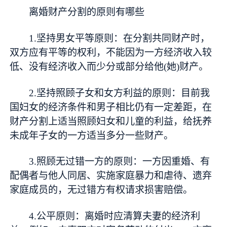
离婚财产分割的原则有哪些
1.坚持男女平等原则：在分割共同财产时，
双方应有平等的权利，不能因为一方经济收入较
低、没有经济收入而少分或部分给他(她)财产。
2.坚持照顾子女和女方利益的原则：目前我
国妇女的经济条件和男子相比仍有一定差距，在
财产分割上适当照顾妇女和儿童的利益，给抚养
未成年子女的一方适当多分一些财产。
3.照顾无过错一方的原则：一方因重婚、有
配偶者与他人同居、实施家庭暴力和虐待、遗弃
家庭成员的，无过错方有权请求损害赔偿。
4.公平原则：离婚时应清算夫妻的经济利