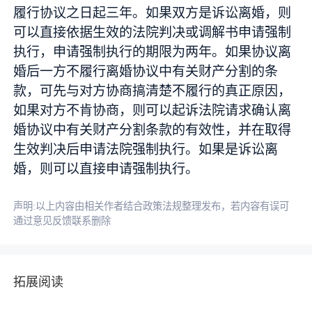
履行协议之日起三年。如果双方是诉讼离婚，则
可以直接依据生效的法院判决或调解书申请强制
执行，申请强制执行的期限为两年。如果协议离
婚后一方不履行离婚协议中有关财产分割的条
款，可先与对方协商搞清楚不履行的真正原因，
如果对方不肯协商，则可以起诉法院请求确认离
婚协议中有关财产分割条款的有效性，并在取得
生效判决后申请法院强制执行。如果是诉讼离
婚，则可以直接申请强制执行。
声明:以上内容由相关作者结合政策法规整理发布，若内容有误可
通过意见反馈联系删除
拓展阅读