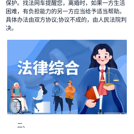
保护。找法网车提醒您，离婚时，如果一方生活
困难，有负担能力的另一方应当给予适当帮助。
具体办法由双方协议;协议不成的，由人民法院判
决。
二、