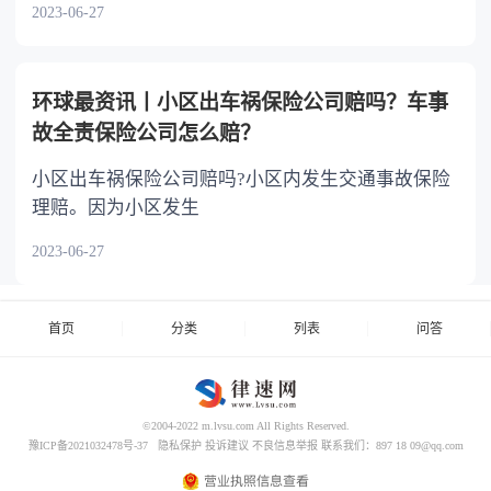
2023-06-27
环球最资讯丨小区出车祸保险公司赔吗？车事
故全责保险公司怎么赔？
小区出车祸保险公司赔吗?小区内发生交通事故保险
理赔。因为小区发生
2023-06-27
首页
分类
列表
问答
©2004-2022 m.lvsu.com All Rights Reserved.
豫ICP备2021032478号-37
隐私保护
投诉建议
不良信息举报
联系我们：897 18 09@qq.com