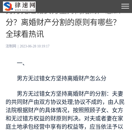
男方无过错女方坚持离婚财产怎么
分？离婚财产分割的原则有哪些？
全球看热讯
法制网
|
2023-06-28 10:19:17
一、
男方无过错女方坚持离婚财产怎么分
男方无过错女方坚持离婚财产的分割：夫妻
的共同财产由双方协议处理;协议不成的，由人民
法院根据财产的具体情况，按照照顾子女、女方
和无过错方权益的财原则判决。对夫或者妻在家
庭土地承包经营中享有的权益等，应当依法予以