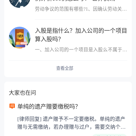
劳动争议的范围有哪些?1、因确认劳动关系发生的争议;2、因订立、履
入股是指什么？加入公司的一个项目
算入股吗？
一、加入公司的一个项目是入股么不属于，入股是指公司成立后，原始
查看全部
大家也在问
单纯的遗产赠要缴税吗？
[律师回复] 遗产赠予不一定要缴税。单纯的遗产
赠与无需缴纳，若办理赠与过户，需要交纳个人
所得税、契税和公证费。赠与过户是没有增值税