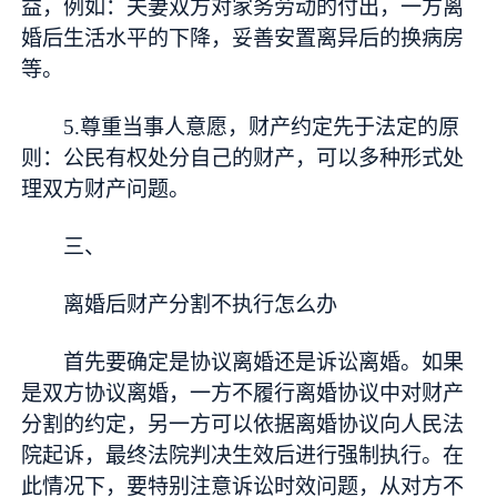
益，例如：夫妻双方对家务劳动的付出，一方离
婚后生活水平的下降，妥善安置离异后的换病房
等。
5.尊重当事人意愿，财产约定先于法定的原
则：公民有权处分自己的财产，可以多种形式处
理双方财产问题。
三、
离婚后财产分割不执行怎么办
首先要确定是协议离婚还是诉讼离婚。如果
是双方协议离婚，一方不履行离婚协议中对财产
分割的约定，另一方可以依据离婚协议向人民法
院起诉，最终法院判决生效后进行强制执行。在
此情况下，要特别注意诉讼时效问题，从对方不