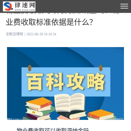
物业费收取可以收取滞纳金吗？物
业费收取标准依据是什么？
法制法律网
|
2023-06-30 10:10:54
物业费收取可以收取滞纳金吗