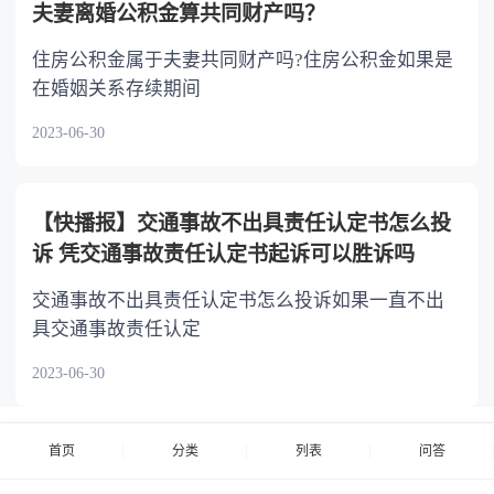
夫妻离婚公积金算共同财产吗？
住房公积金属于夫妻共同财产吗?住房公积金如果是
在婚姻关系存续期间
2023-06-30
【快播报】交通事故不出具责任认定书怎么投
诉 凭交通事故责任认定书起诉可以胜诉吗
交通事故不出具责任认定书怎么投诉如果一直不出
具交通事故责任认定
2023-06-30
首页
分类
列表
问答