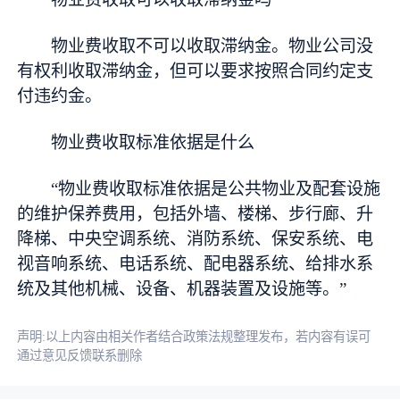
物业费收取不可以收取滞纳金。物业公司没
有权利收取滞纳金，但可以要求按照合同约定支
付违约金。
物业费收取标准依据是什么
“物业费收取标准依据是公共物业及配套设施
的维护保养费用，包括外墙、楼梯、步行廊、升
降梯、中央空调系统、消防系统、保安系统、电
视音响系统、电话系统、配电器系统、给排水系
统及其他机械、设备、机器装置及设施等。”
声明:以上内容由相关作者结合政策法规整理发布，若内容有误可
通过意见反馈联系删除