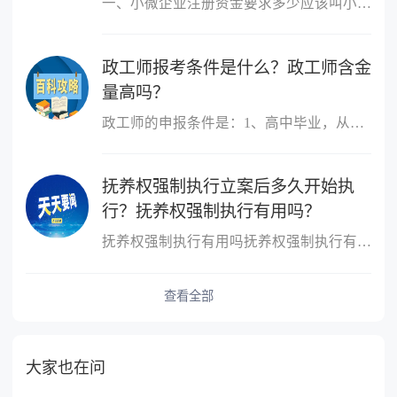
一、小微企业注册资金要求多少应该叫小微企业，小微企业的概念跟注
政工师报考条件是什么？政工师含金
量高吗？
政工师的申报条件是：1、高中毕业，从事思想政治工作三年以上;2、大
抚养权强制执行立案后多久开始执
行？抚养权强制执行有用吗？
抚养权强制执行有用吗抚养权强制执行有用，抚养权也是可以申请强制
查看全部
大家也在问