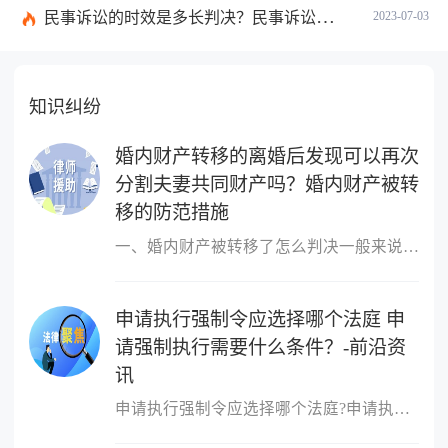
民事诉讼的时效是多长判决？民事诉讼的诉讼费用计算-天天简讯
2023-07-03
知识纠纷
婚内财产转移的离婚后发现可以再次
分割夫妻共同财产吗？婚内财产被转
移的防范措施
一、婚内财产被转移了怎么判决一般来说，所说的离婚前的财产转移主
申请执行强制令应选择哪个法庭 申
请强制执行需要什么条件？-前沿资
讯
申请执行强制令应选择哪个法庭?申请执行强制令应选择如下法庭：向第