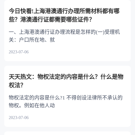
以不均等。
今日快看!上海港澳通行办理所需材料都有哪
些？港澳通行证都需要哪些证件？
一、上海港澳通行证办理流程是怎样的(一)受理机
关：户口所在地、就
2023-07-06
天天热文：物权法定的内容是什么？什么是物
权法？
物权法定的内容是什么?1 不得创设法律所不承认的
物权。例如在他人动
2023-07-06