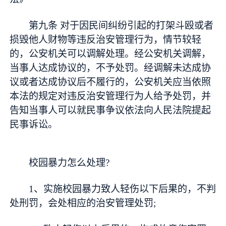
第九条 对于因民间纠纷引起的打架斗殴或者
损毁他人财物等违反治安管理行为，情节较轻
的，公安机关可以调解处理。经公安机关调解，
当事人达成协议的，不予处罚。经调解未达成协
议或者达成协议后不履行的，公安机关应当依照
本法的规定对违反治安管理行为人给予处罚，并
告知当事人可以就民事争议依法向人民法院提起
民事诉讼。
校园暴力怎么处理?
1、实施校园暴力致人轻伤以下后果的，不判
处刑罚，会处相应的治安管理处罚;