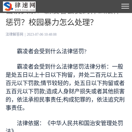
当前头条：霸凌者会受到什么法律
惩罚？校园暴力怎么处理？
法律解答网
|
2023-07-06 10:48:08
霸凌者会受到什么法律惩罚?
霸凌者会受到什么法律惩罚法律分析：一般
是处五日以上十日以下拘留，并处二百元以上五
百元以下罚款;情节较轻的，处五日以下拘留或者
五百元以下罚款;造成人身财产损失或者其他损害
的，依法承担民事责任;构成犯罪的，依法追究刑
事责任。
法律依据：《中华人民共和国治安管理处罚
法》