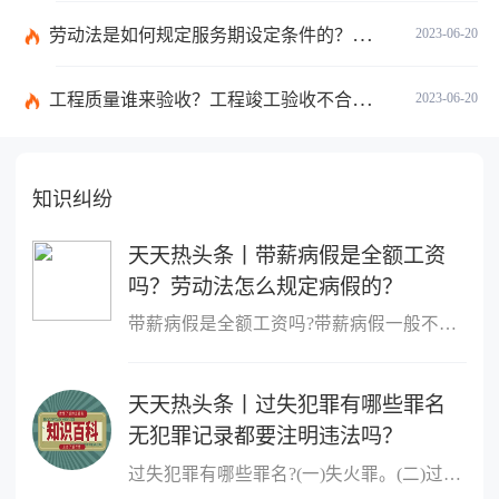
劳动法是如何规定服务期设定条件的？劳动法调整的劳动关系包含哪些呢？
2023-06-20
工程质量谁来验收？工程竣工验收不合格如何处理？-焦点关注
2023-06-20
知识纠纷
天天热头条丨带薪病假是全额工资
吗？劳动法怎么规定病假的？
带薪病假是全额工资吗?带薪病假一般不是全额工资。根据法律规定,职
天天热头条丨过失犯罪有哪些罪名
无犯罪记录都要注明违法吗？
过失犯罪有哪些罪名?(一)失火罪。(二)过失决水罪。(三)过失爆炸罪。