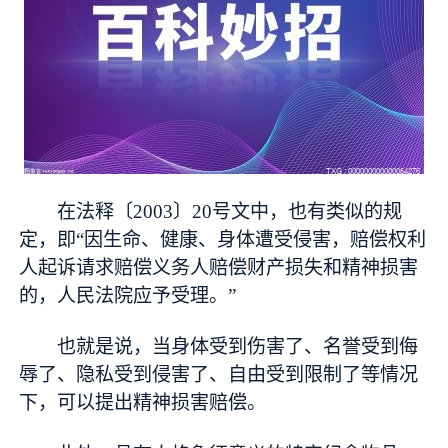
在法释〔2003〕20号文中，也有类似的规
定，即“因生命、健康、身体遭受侵害，赔偿权利
人起诉请求赔偿义务人赔偿财产损失和精神损害
的，人民法院应予受理。”
也就是说，当身体受到伤害了、名誉受到侮
辱了、隐私受到侵害了、自由受到限制了等情况
下，可以提出精神损害赔偿。