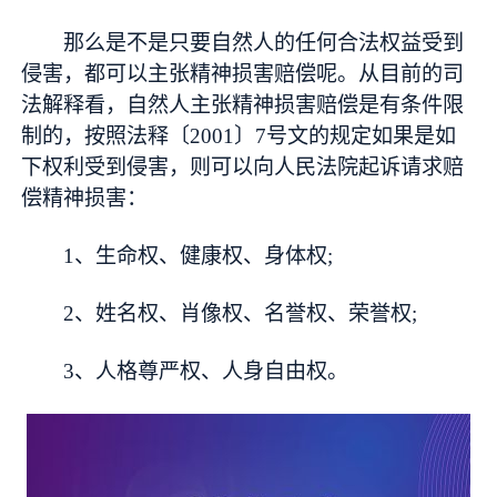
那么是不是只要自然人的任何合法权益受到
侵害，都可以主张精神损害赔偿呢。从目前的司
法解释看，自然人主张精神损害赔偿是有条件限
制的，按照法释〔2001〕7号文的规定如果是如
下权利受到侵害，则可以向人民法院起诉请求赔
偿精神损害：
1、生命权、健康权、身体权;
2、姓名权、肖像权、名誉权、荣誉权;
3、人格尊严权、人身自由权。