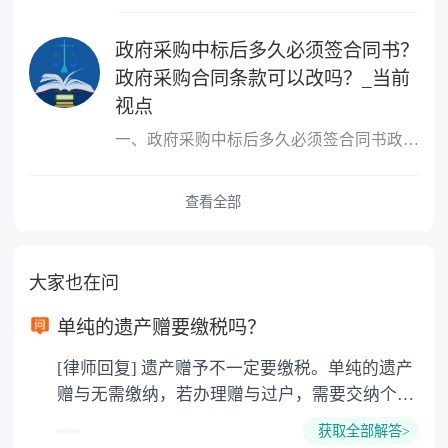
政府采购中标后多久必须签合同书？
政府采购合同条款可以改吗？_当前
视点
一、政府采购中标后多久必须签合同书政府采购中标后必须签合同书的
查看全部
大家也在问
单纯的遗产赠要缴税吗？
[律师回复] 遗产赠予不一定要缴税。单纯的遗产
赠与无需缴纳，若办理赠与过户，需要交纳个人
所得税、契税和公证费。赠与过户是没有增值税
获取全部解答>
的，因为赠与是被认为是无偿受赠的行为，所以