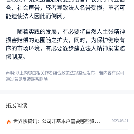
誉、社会声誉，轻者导致法人名誉受损，重者可
能迫使法人因此而倒闭。
随着实践的发展，有必要将自然人主张精神
损害赔偿的范围随之扩大，同时，为保护健康有
序的市场环境，有必要逐步建立法人精神损害赔
偿制度。
声明:以上内容由相关作者结合政策法规整理发布，若内容有误可
通过意见反馈联系删除
拓展阅读
世界快资讯：公司开基本户需要哪些资料？开基本户的程序是什么？
2023-06-21