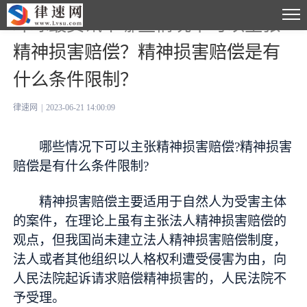
环球最资讯丨哪些情况下可以主张
精神损害赔偿？精神损害赔偿是有
什么条件限制？
律速网
|
2023-06-21 14:00:09
哪些情况下可以主张精神损害赔偿?精神损害
赔偿是有什么条件限制?
精神损害赔偿主要适用于自然人为受害主体
的案件，在理论上虽有主张法人精神损害赔偿的
观点，但我国尚未建立法人精神损害赔偿制度，
法人或者其他组织以人格权利遭受侵害为由，向
人民法院起诉请求赔偿精神损害的，人民法院不
予受理。