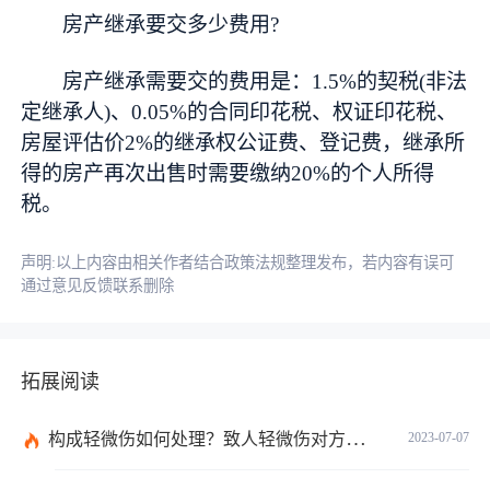
房产继承要交多少费用?
房产继承需要交的费用是：1.5%的契税(非法
定继承人)、0.05%的合同印花税、权证印花税、
房屋评估价2%的继承权公证费、登记费，继承所
得的房产再次出售时需要缴纳20%的个人所得
税。
声明:以上内容由相关作者结合政策法规整理发布，若内容有误可
通过意见反馈联系删除
拓展阅读
构成轻微伤如何处理？致人轻微伤对方不出院讹人怎么办？
2023-07-07