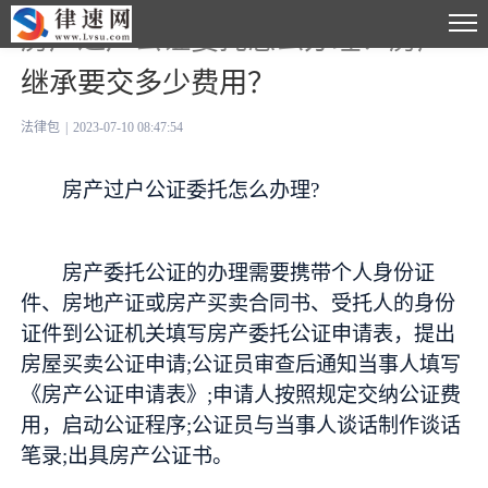
房产过户公证委托怎么办理？房产
继承要交多少费用？
法律包
|
2023-07-10 08:47:54
房产过户公证委托怎么办理?
房产委托公证的办理需要携带个人身份证
件、房地产证或房产买卖合同书、受托人的身份
证件到公证机关填写房产委托公证申请表，提出
房屋买卖公证申请;公证员审查后通知当事人填写
《房产公证申请表》;申请人按照规定交纳公证费
用，启动公证程序;公证员与当事人谈话制作谈话
笔录;出具房产公证书。