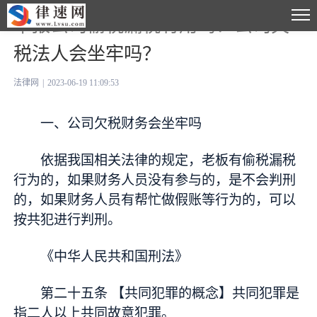
举报公司偷税漏税有用吗？公司欠
税法人会坐牢吗？
法律网
|
2023-06-19 11:09:53
一、公司欠税财务会坐牢吗
依据我国相关法律的规定，老板有偷税漏税
行为的，如果财务人员没有参与的，是不会判刑
的，如果财务人员有帮忙做假账等行为的，可以
按共犯进行判刑。
《中华人民共和国刑法》
第二十五条 【共同犯罪的概念】共同犯罪是
指二人以上共同故意犯罪。