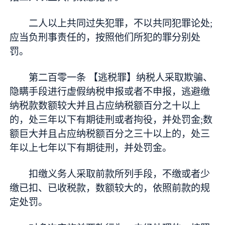
二人以上共同过失犯罪，不以共同犯罪论处;
应当负刑事责任的，按照他们所犯的罪分别处
罚。
第二百零一条 【逃税罪】纳税人采取欺骗、
隐瞒手段进行虚假纳税申报或者不申报，逃避缴
纳税款数额较大并且占应纳税额百分之十以上
的，处三年以下有期徒刑或者拘役，并处罚金;数
额巨大并且占应纳税额百分之三十以上的，处三
年以上七年以下有期徒刑，并处罚金。
扣缴义务人采取前款所列手段，不缴或者少
缴已扣、已收税款，数额较大的，依照前款的规
定处罚。