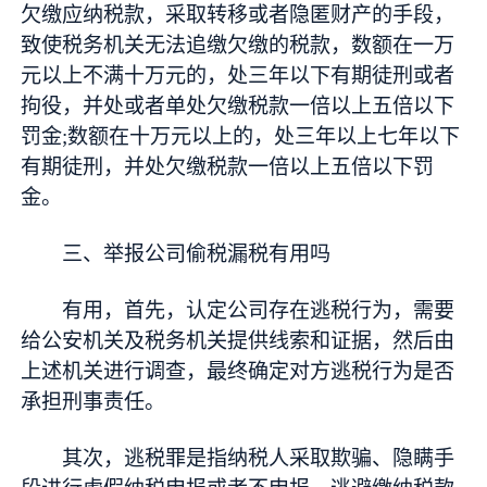
欠缴应纳税款，采取转移或者隐匿财产的手段，
致使税务机关无法追缴欠缴的税款，数额在一万
元以上不满十万元的，处三年以下有期徒刑或者
拘役，并处或者单处欠缴税款一倍以上五倍以下
罚金;数额在十万元以上的，处三年以上七年以下
有期徒刑，并处欠缴税款一倍以上五倍以下罚
金。
三、举报公司偷税漏税有用吗
有用，首先，认定公司存在逃税行为，需要
给公安机关及税务机关提供线索和证据，然后由
上述机关进行调查，最终确定对方逃税行为是否
承担刑事责任。
其次，逃税罪是指纳税人采取欺骗、隐瞒手