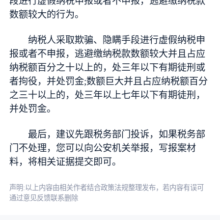
段进行虚假纳税申报或者不申报，逃避缴纳税款
数额较大的行为。
纳税人采取欺骗、隐瞒手段进行虚假纳税申
报或者不申报，逃避缴纳税款数额较大并且占应
纳税额百分之十以上的，处三年以下有期徒刑或
者拘役，并处罚金;数额巨大并且占应纳税额百分
之三十以上的，处三年以上七年以下有期徒刑，
并处罚金。
最后，建议先跟税务部门投诉，如果税务部
门不处理，您可以向公安机关举报，写报案材
料，将相关证据提交即可。
声明:以上内容由相关作者结合政策法规整理发布，若内容有误可
通过意见反馈联系删除