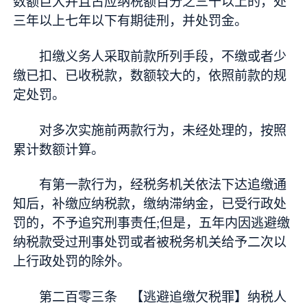
数额巨大并且占应纳税额百分之三十以上的，处
三年以上七年以下有期徒刑，并处罚金。
扣缴义务人采取前款所列手段，不缴或者少
缴已扣、已收税款，数额较大的，依照前款的规
定处罚。
对多次实施前两款行为，未经处理的，按照
累计数额计算。
有第一款行为，经税务机关依法下达追缴通
知后，补缴应纳税款，缴纳滞纳金，已受行政处
罚的，不予追究刑事责任;但是，五年内因逃避缴
纳税款受过刑事处罚或者被税务机关给予二次以
上行政处罚的除外。
第二百零三条 【逃避追缴欠税罪】纳税人