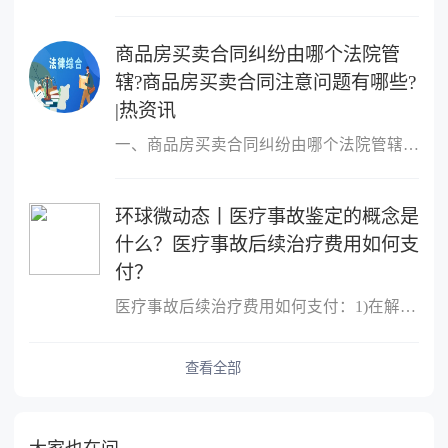
商品房买卖合同纠纷由哪个法院管
辖?商品房买卖合同注意问题有哪些?
|热资讯
一、商品房买卖合同纠纷由哪个法院管辖?很多人的概念中，只要是房屋
环球微动态丨医疗事故鉴定的概念是
什么？医疗事故后续治疗费用如何支
付？
医疗事故后续治疗费用如何支付：1)在解决医疗事故赔偿时(即结案时)
查看全部