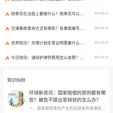
陪审员在法庭上要做什么？陪审员可以参加二审吗为什么？ 全球时讯
2023-06-16
交通事故查询方式有哪些？有事故编号没有查询码怎么查？
2023-06-16
世界短讯！办理计划生育证明需要什么材料？深圳市出生入户计划生育证明如何办理？
2023-06-16
今日快讯：请辩护律师费用怎么收费？律师费是先付还是后付？
2023-06-16
知识纠纷
环球新资讯：国家赔偿的原则都有哪
些？被告不提出答辩状的怎么办？
一、国家赔偿责任产生的前提条件是哪些国家赔偿责任产生的前提条件