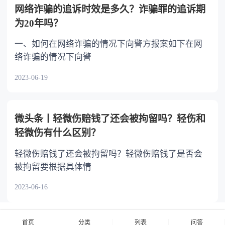
网络诈骗的追诉时效是多久？诈骗罪的追诉期
为20年吗？
一、如何在网络诈骗的情况下向警方报案如下在网
络诈骗的情况下向警
2023-06-19
微头条丨轻微伤赔钱了还会被拘留吗？轻伤和
轻微伤有什么区别？
轻微伤赔钱了还会被拘留吗？轻微伤赔钱了是否会
被拘留要根据具体情
2023-06-16
首页
分类
列表
问答