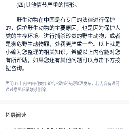
(四)其他情节严重的情形。
野生动物在中国是有专门的法律进行保护
的，保护野生动物的主要原因，也是因为保护人
类的生存环境。进行捕杀珍贵的野生动物，或者
是濒危野生动物罪，处罚更严重一些。以上就是
小编为您整理的相关知识，希望以上内容能对您
有所帮助，如果您还有其他问题可以点击下方按
钮咨询。
声明:以上内容由相关作者结合政策法规整理发布，若内容有误可
通过意见反馈联系删除
拓展阅读