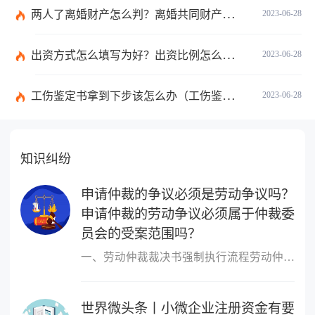
两人了离婚财产怎么判？离婚共同财产有哪些？_焦点快报
2023-06-28
出资方式怎么填写为好？出资比例怎么填写？
2023-06-28
工伤鉴定书拿到下步该怎么办（工伤鉴定后要是对伤残等级结论不服怎么办）
2023-06-28
知识纠纷
申请仲裁的争议必须是劳动争议吗？
申请仲裁的劳动争议必须属于仲裁委
员会的受案范围吗？
一、劳动仲裁裁决书强制执行流程劳动仲裁裁决书强制执行流程如下：1
世界微头条丨小微企业注册资金有要