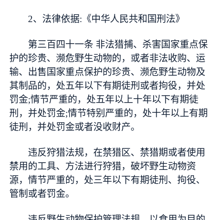
2、法律依据:《中华人民共和国刑法》
第三百四十一条 非法猎捕、杀害国家重点保
护的珍贵、濒危野生动物的，或者非法收购、运
输、出售国家重点保护的珍贵、濒危野生动物及
其制品的，处五年以下有期徒刑或者拘役，并处
罚金;情节严重的，处五年以上十年以下有期徒
刑，并处罚金;情节特别严重的，处十年以上有期
徒刑，并处罚金或者没收财产。
违反狩猎法规，在禁猎区、禁猎期或者使用
禁用的工具、方法进行狩猎，破坏野生动物资
源，情节严重的，处三年以下有期徒刑、拘役、
管制或者罚金。
违反野生动物保护管理法规，以食用为目的