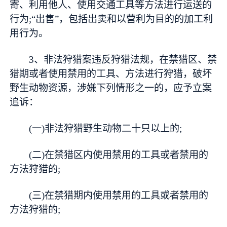
寄、利用他人、使用交通工具等方法进行运送的
行为;“出售”，包括出卖和以营利为目的的加工利
用行为。
3、非法狩猎案违反狩猎法规，在禁猎区、禁
猎期或者使用禁用的工具、方法进行狩猎，破坏
野生动物资源，涉嫌下列情形之一的，应予立案
追诉：
(一)非法狩猎野生动物二十只以上的;
(二)在禁猎区内使用禁用的工具或者禁用的
方法狩猎的;
(三)在禁猎期内使用禁用的工具或者禁用的
方法狩猎的;