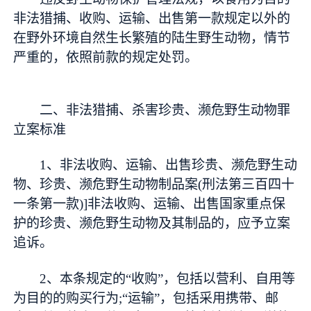
非法猎捕、收购、运输、出售第一款规定以外的
在野外环境自然生长繁殖的陆生野生动物，情节
严重的，依照前款的规定处罚。
二、非法猎捕、杀害珍贵、濒危野生动物罪
立案标准
1、非法收购、运输、出售珍贵、濒危野生动
物、珍贵、濒危野生动物制品案(刑法第三百四十
一条第一款)]非法收购、运输、出售国家重点保
护的珍贵、濒危野生动物及其制品的，应予立案
追诉。
2、本条规定的“收购”，包括以营利、自用等
为目的的购买行为;“运输”，包括采用携带、邮