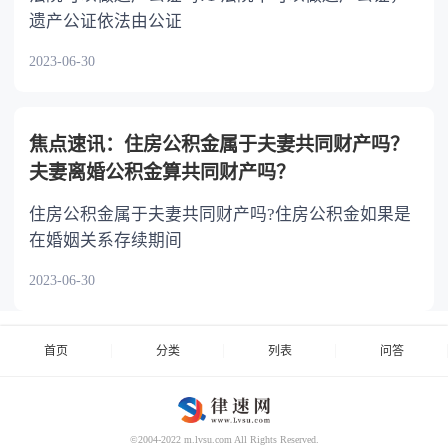
遗产公证依法由公证
2023-06-30
焦点速讯：住房公积金属于夫妻共同财产吗？
夫妻离婚公积金算共同财产吗？
住房公积金属于夫妻共同财产吗?住房公积金如果是
在婚姻关系存续期间
2023-06-30
首页
分类
列表
问答
©2004-2022 m.lvsu.com All Rights Reserved.