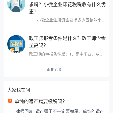
求吗？小微企业印花税税收有什么优
惠？
一、小微企业注册资金要求多少应该叫小微企业，小微企业的概念跟注
政工师报考条件是什么？政工师含金
量高吗？
政工师的申报条件是：1、高中毕业，从事思想政治工作三年以上;2、大
查看全部
大家也在问
单纯的遗产赠要缴税吗？
[律师回复] 遗产赠予不一定要缴税。单纯的遗产