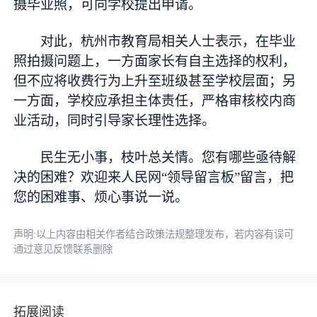
摄毕业照，可向学校提出申请。
对此，杭州市教育局相关人士表示，在毕业
照拍摄问题上，一方面家长有自主选择的权利，
但不应将收费行为上升至班级甚至学校层面；另
一方面，学校应承担主体责任，严格审核校内商
业活动，同时引导家长理性选择。
民生无小事，枝叶总关情。您有哪些亟待解
决的困难？欢迎来人民网“领导留言板”留言，把
您的困难事、烦心事说一说。
声明:以上内容由相关作者结合政策法规整理发布，若内容有误可
通过意见反馈联系删除
拓展阅读