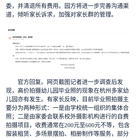
委，并清退所有费用。园方将进一步完善沟通渠
道，倾听家长诉求，加强对家长群的管理。
官方回复。网页截图记者进一步调查后发
现，高价拍摄幼儿园毕业照的现象在杭州多家幼
儿园亦有发生。有家长反映，目前毕业照拍摄主
要分为两种形式：一是由学校统一组织的集体合
照；二是由家委会联系校外摄影机构进行的自费
拍摄项目，收费通常在200元至600元不等，包含
服装租赁、多场景摆拍、相册制作等服务，部分