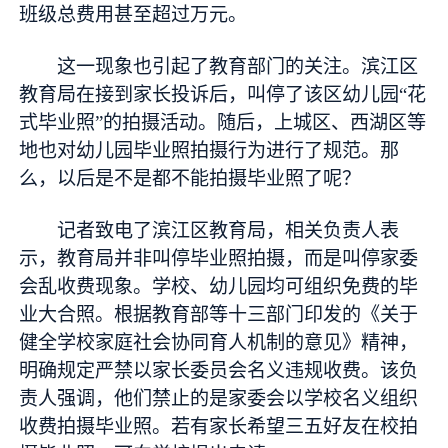
班级总费用甚至超过万元。
这一现象也引起了教育部门的关注。滨江区
教育局在接到家长投诉后，叫停了该区幼儿园“花
式毕业照”的拍摄活动。随后，上城区、西湖区等
地也对幼儿园毕业照拍摄行为进行了规范。那
么，以后是不是都不能拍摄毕业照了呢？
记者致电了滨江区教育局，相关负责人表
示，教育局并非叫停毕业照拍摄，而是叫停家委
会乱收费现象。学校、幼儿园均可组织免费的毕
业大合照。根据教育部等十三部门印发的《关于
健全学校家庭社会协同育人机制的意见》精神，
明确规定严禁以家长委员会名义违规收费。该负
责人强调，他们禁止的是家委会以学校名义组织
收费拍摄毕业照。若有家长希望三五好友在校拍