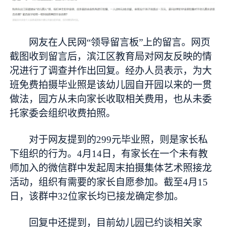
网友在人民网“领导留言板”上的留言。网页
截图收到留言后，滨江区教育局对网友反映的情
况进行了调查并作出回复。经办人员表示，为大
班免费拍摄毕业照是该幼儿园自开园以来的一贯
做法，园方从未向家长收取相关费用，也从未委
托家委会组织收费拍照。
对于网友提到的299元毕业照，则是家长私
下组织的行为。4月14日，有家长在一个未有教
师加入的微信群中发起周末拍摄集体艺术照接龙
活动，组织有需要的家长自愿参加。截至4月15
日，该群中32位家长均已接龙确定参加。
回复中还提到，目前幼儿园已约谈相关家